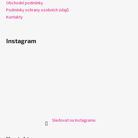
Obchodní podmínky
Podmínky ochrany osobních údajů
Kontakty
Instagram
Sledovat na Instagramu