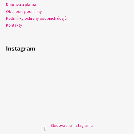
Doprava a platba
Obchodní podmínky
Podmínky ochrany osobních údajů
Kontakty
Instagram
Sledovat na Instagramu