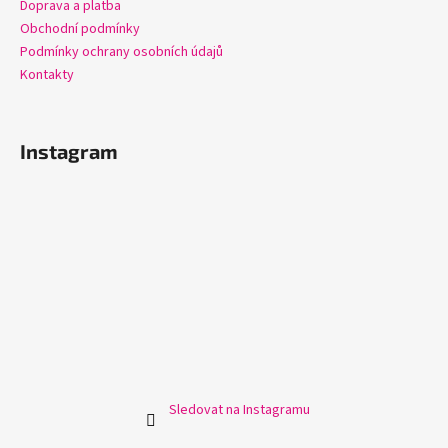
Doprava a platba
Obchodní podmínky
Podmínky ochrany osobních údajů
Kontakty
Instagram
Sledovat na Instagramu