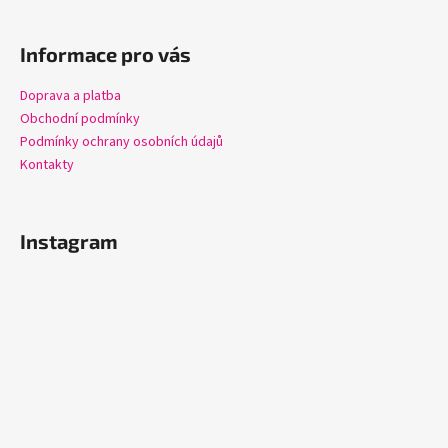
t
í
Informace pro vás
Doprava a platba
Obchodní podmínky
Podmínky ochrany osobních údajů
Kontakty
Instagram