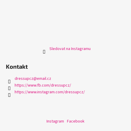
Sledovat na Instagramu
Kontakt
dressupcz
@
email.cz
https://www.fb.com/dressupcz/
https://www.instagram.com/dressupcz/
Instagram
Facebook